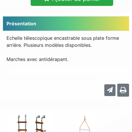
Présentation
Echelle télescopique encastrable sous plate forme
arrière. Plusieurs modèles disponibles.
Marches avec antidérapant.