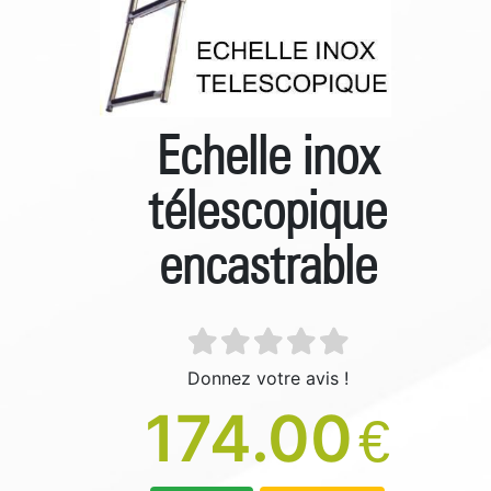
Echelle inox
télescopique
encastrable
Donnez votre avis !
174.00
€