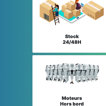
Stock
24/48H
Moteurs
Hors bord