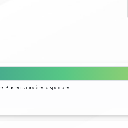
e. Plusieurs modèles disponibles.