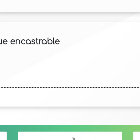
ue encastrable