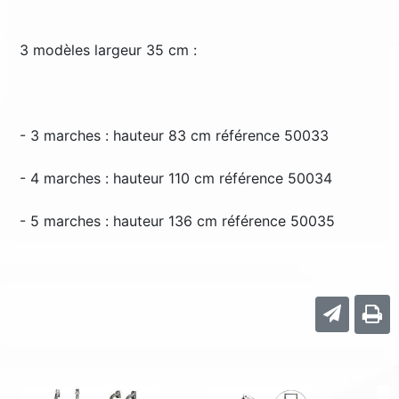
3 modèles largeur 35 cm :
- 3 marches : hauteur 83 cm référence 50033
- 4 marches : hauteur 110 cm référence 50034
- 5 marches : hauteur 136 cm référence 50035