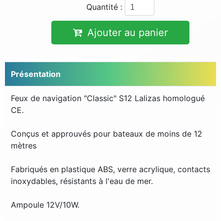
Quantité :
Ajouter au panier
Présentation
Feux de navigation "Classic" S12 Lalizas homologué
CE.
Conçus et approuvés pour bateaux de moins de 12
mètres
Fabriqués en plastique ABS, verre acrylique, contacts
inoxydables, résistants à l'eau de mer.
Ampoule 12V/10W.