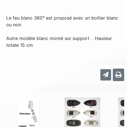
Le feu blanc 360° est proposé avec un boitier blanc
ou noir.
Autre modèle blanc monté sur support . Hauteur
totale 15 cm