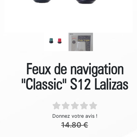
Feux de navigation
''Classic'' S12 Lalizas
Donnez votre avis !
14.80 €