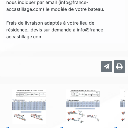
nous indiquer par email (info@france-
accastillage.com) le modèle de votre bateau.
Frais de livraison adaptés à votre lieu de
résidence...devis sur demande à info@france-
accastillage.com