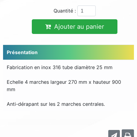
Quantité :
Ajouter au panier
Présentation
Fabrication en inox 316 tube diamètre 25 mm
Echelle 4 marches largeur 270 mm x hauteur 900
mm
Anti-dérapant sur les 2 marches centrales.