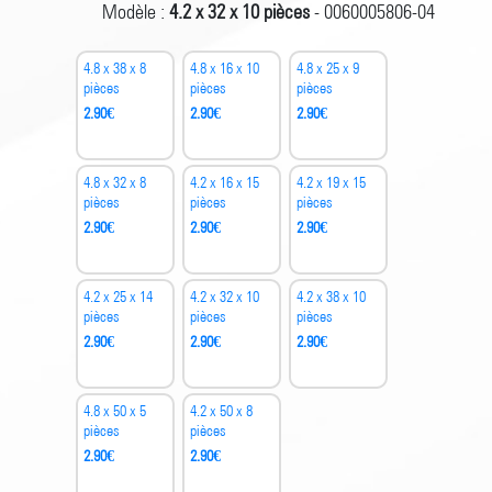
Modèle :
4.2 x 32 x 10 pièces
- 0060005806-04
4.8 x 38 x 8
4.8 x 16 x 10
4.8 x 25 x 9
pièces
pièces
pièces
2.90
€
2.90
€
2.90
€
4.8 x 32 x 8
4.2 x 16 x 15
4.2 x 19 x 15
pièces
pièces
pièces
2.90
€
2.90
€
2.90
€
4.2 x 25 x 14
4.2 x 32 x 10
4.2 x 38 x 10
pièces
pièces
pièces
2.90
€
2.90
€
2.90
€
4.8 x 50 x 5
4.2 x 50 x 8
pièces
pièces
2.90
€
2.90
€