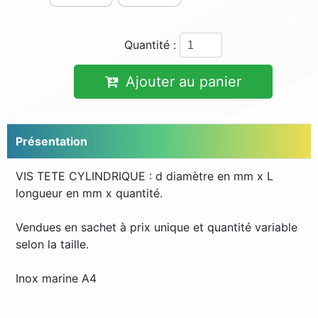
Quantité :
Ajouter au panier
Présentation
VIS TETE CYLINDRIQUE : d diamètre en mm x L
longueur en mm x quantité.
Vendues en sachet à prix unique et quantité variable
selon la taille.
Inox marine A4