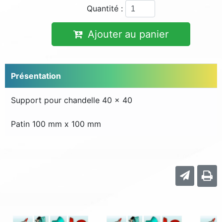
Quantité :
Ajouter au panier
Présentation
Support pour chandelle 40 x 40
Patin 100 mm x 100 mm