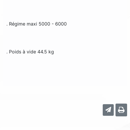
. Régime maxi 5000 - 6000
. Poids à vide 44.5 kg