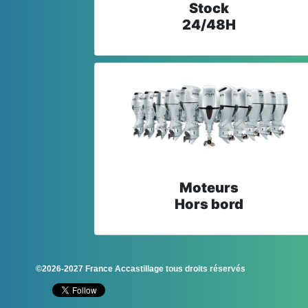
Stock
24/48H
Moteurs
Hors bord
©2026-2027 France Accastillage tous droits réservés