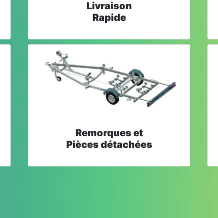
Livraison
Rapide
Remorques et
Pièces détachées