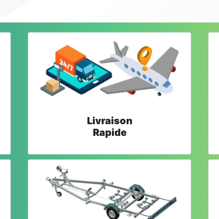
Livraison
Rapide