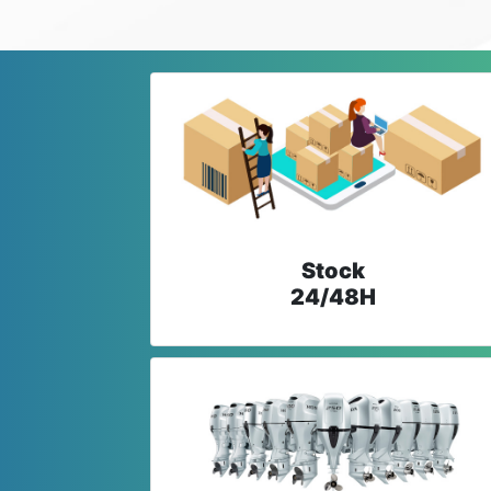
Stock
24/48H