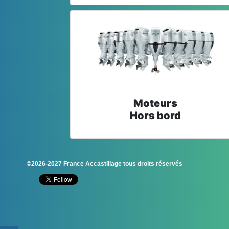
Moteurs
Hors bord
©2026-2027 France Accastillage tous droits réservés