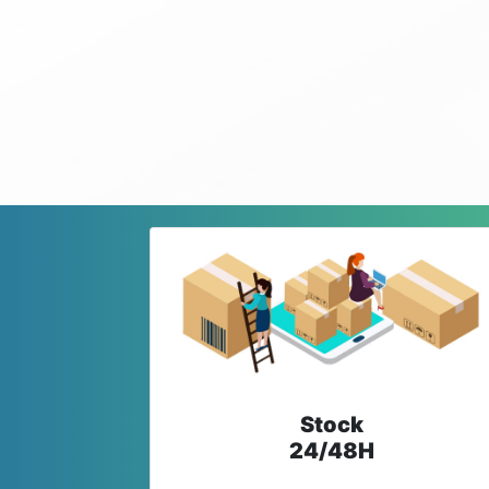
Stock
24/48H