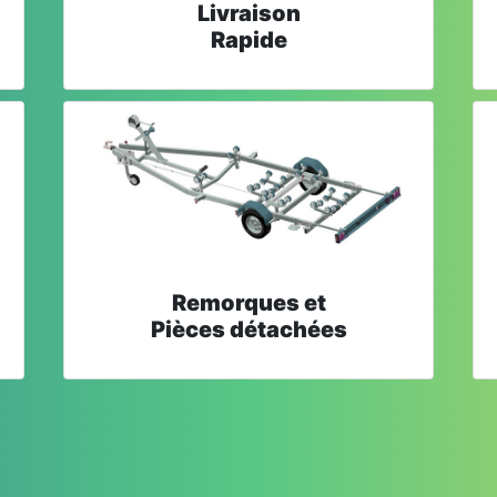
Livraison
Rapide
Remorques et
Pièces détachées