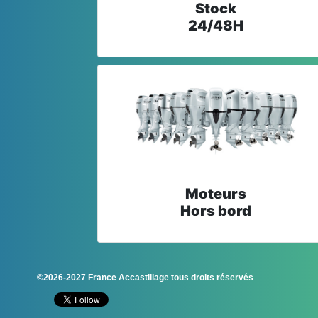
Stock
24/48H
Moteurs
Hors bord
©2026-2027 France Accastillage tous droits réservés