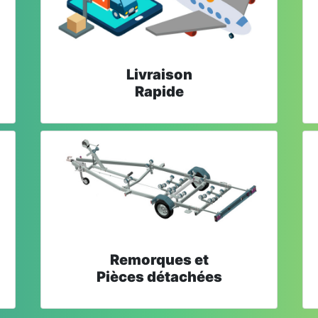
Livraison
Rapide
Remorques et
Pièces détachées