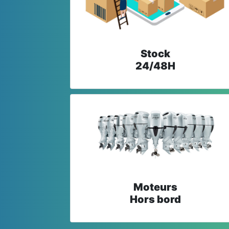
Stock
24/48H
Moteurs
Hors bord