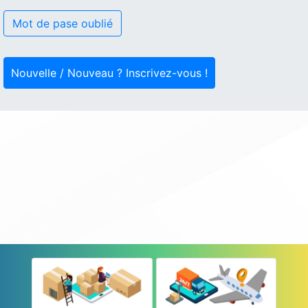
Mot de pase oublié
Nouvelle / Nouveau ? Inscrivez-vous !