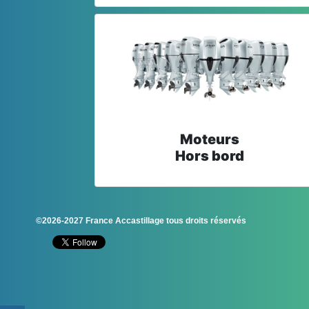
Moteurs
Hors bord
©2026-2027 France Accastillage tous droits réservés