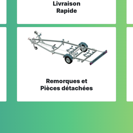
Livraison
Rapide
Remorques et
Pièces détachées