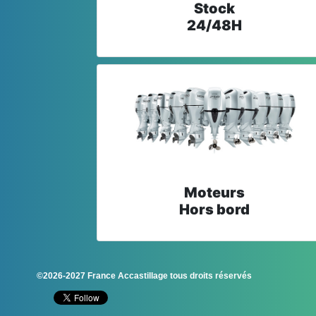
Stock
24/48H
Moteurs
Hors bord
©2026-2027 France Accastillage tous droits réservés