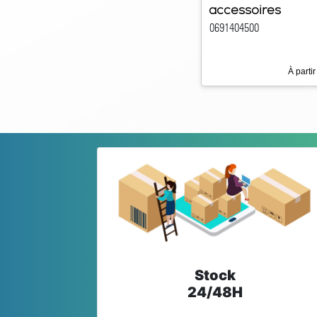
accessoires
0691404500
À partir
Stock
24/48H