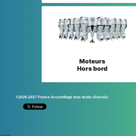
Moteurs
Hors bord
©2026-2027 France Accastillage tous droits réservés