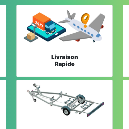
Livraison
Rapide