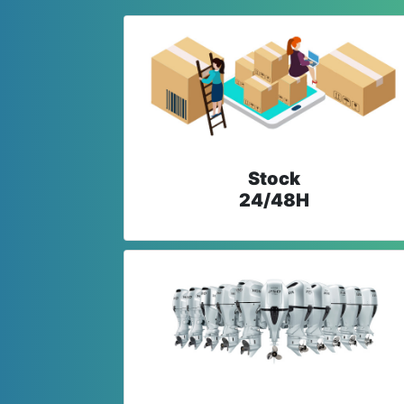
Stock
24/48H