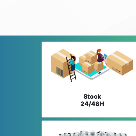
Stock
24/48H