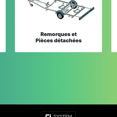
Remorques et
Pièces détachées