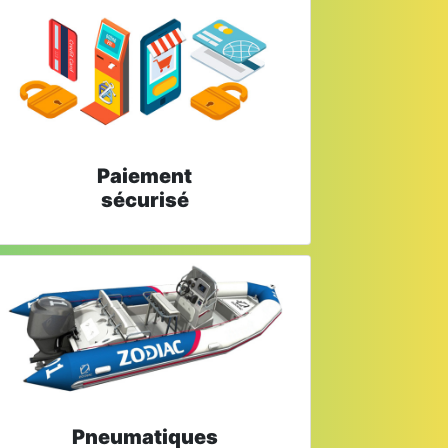
Paiement
sécurisé
Pneumatiques