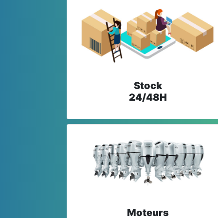
Stock
24/48H
Moteurs