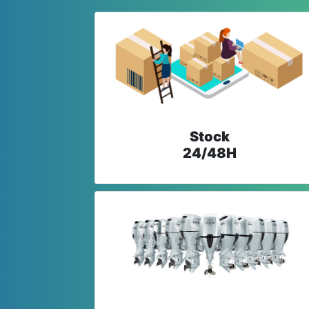
Stock
24/48H