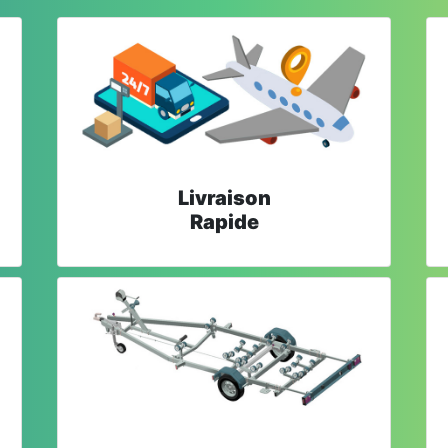
Livraison
Rapide