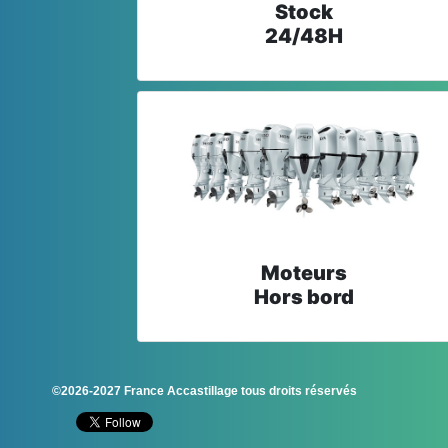
Stock
24/48H
Moteurs
Hors bord
©2026-2027 France Accastillage tous droits réservés