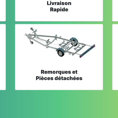
Livraison
Rapide
Remorques et
Pièces détachées