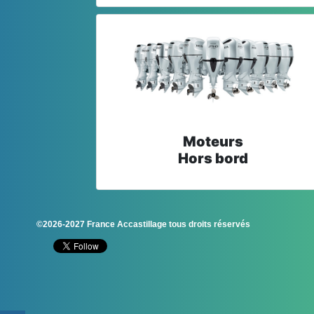
Moteurs
Hors bord
©2026-2027 France Accastillage tous droits réservés