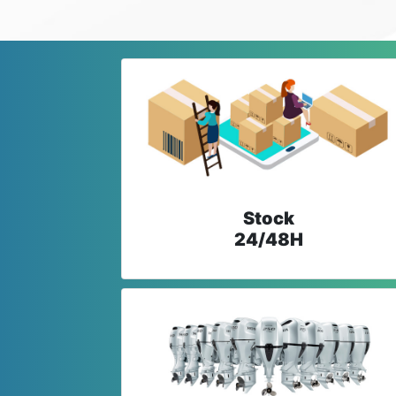
Stock
24/48H