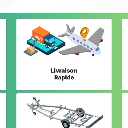
Livraison
Rapide