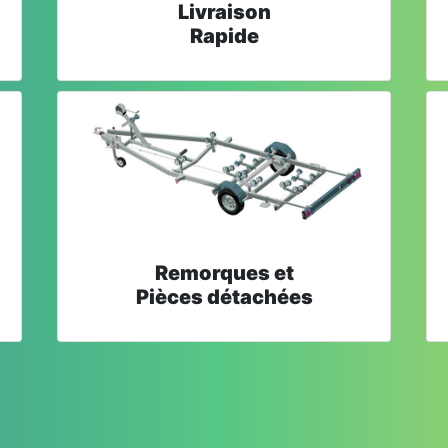
Livraison
Rapide
Remorques et
Pièces détachées