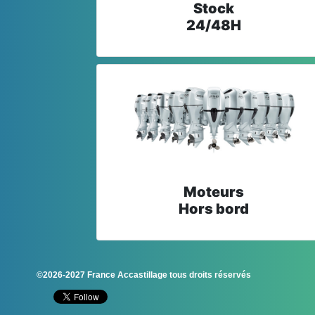
Stock
24/48H
Moteurs
Hors bord
©2026-2027 France Accastillage tous droits réservés