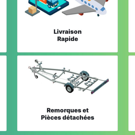
Livraison
Rapide
Remorques et
Pièces détachées