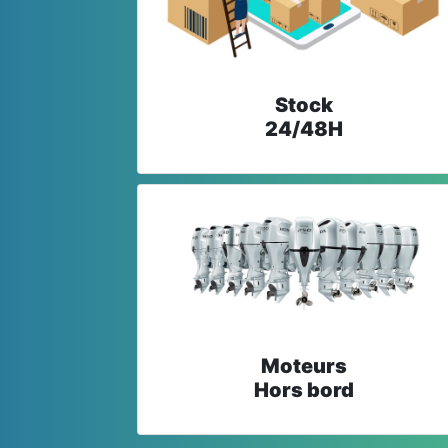
Stock
24/48H
Moteurs
Hors bord