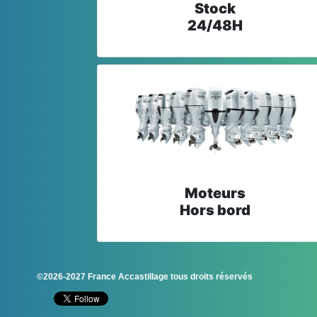
Stock
24/48H
Moteurs
Hors bord
©2026-2027 France Accastillage tous droits réservés