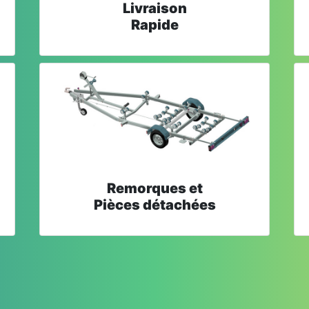
Livraison
Rapide
Remorques et
Pièces détachées