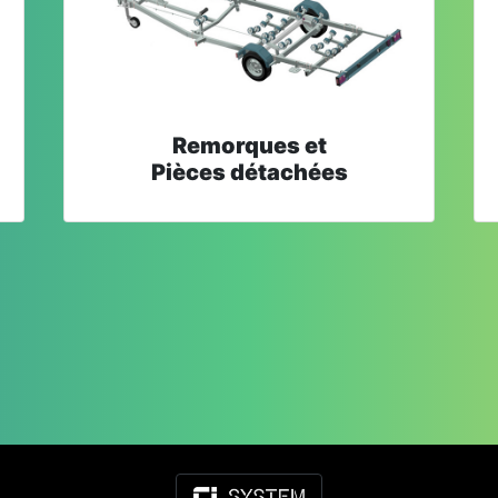
Remorques et
Pièces détachées