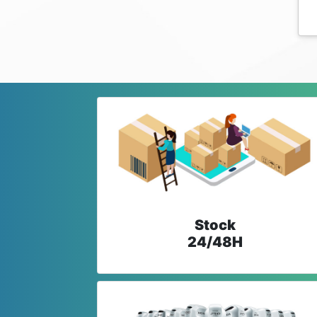
Stock
24/48H