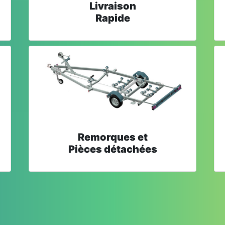
Livraison
Rapide
Remorques et
Pièces détachées