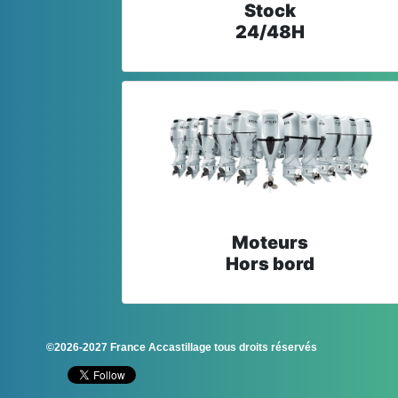
Stock
24/48H
Moteurs
Hors bord
©2026-2027 France Accastillage tous droits réservés