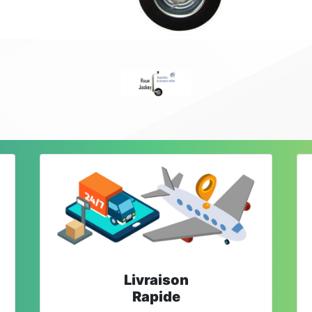
Livraison
Rapide