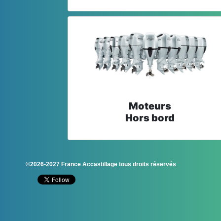
Moteurs
Hors bord
©2026-2027 France Accastillage tous droits réservés