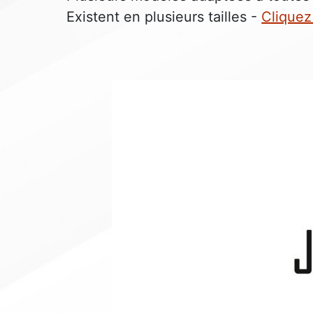
Existent en plusieurs tailles -
Cliquez 