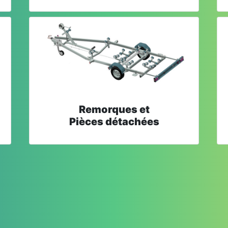
Remorques et
Pièces détachées