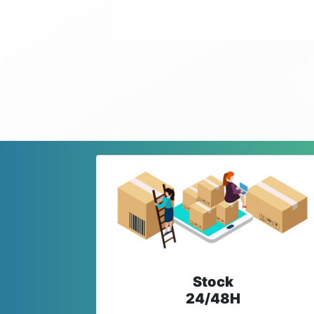
Stock
24/48H