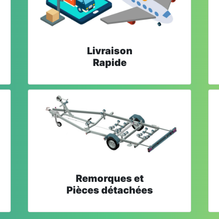
Livraison
Rapide
Remorques et
Pièces détachées