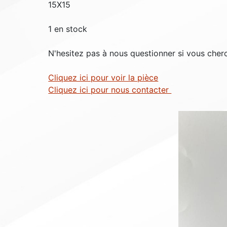
15X15
1 en stock
N'hesitez pas à nous questionner si vous cher
Cliquez ici pour voir la pièce
Cliquez ici pour nous contacter