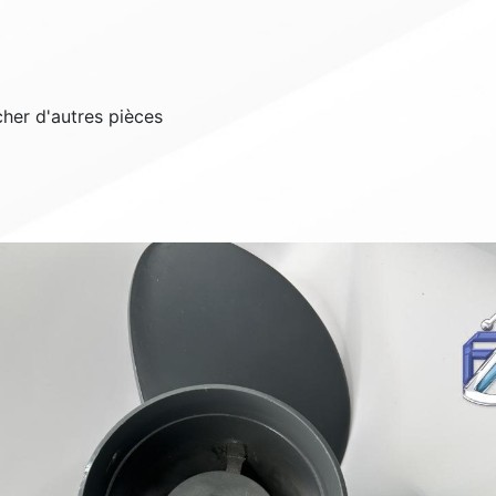
cher d'autres pièces