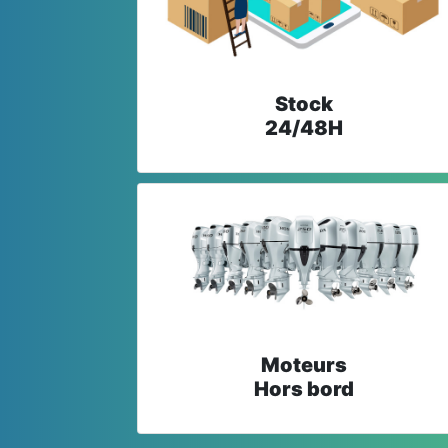
Stock
24/48H
Moteurs
Hors bord