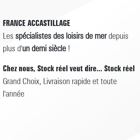
FRANCE ACCASTILLAGE
Les
spécialistes des loisirs de mer
depuis
plus d'
un demi siècle
!
Chez nous, Stock réel veut dire... Stock réel
Grand Choix, Livraison rapide et toute
l'année