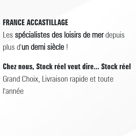
FRANCE ACCASTILLAGE
Les
spécialistes des loisirs de mer
depuis
plus d'
un demi siècle
!
Chez nous, Stock réel veut dire... Stock réel
Grand Choix, Livraison rapide et toute
l'année